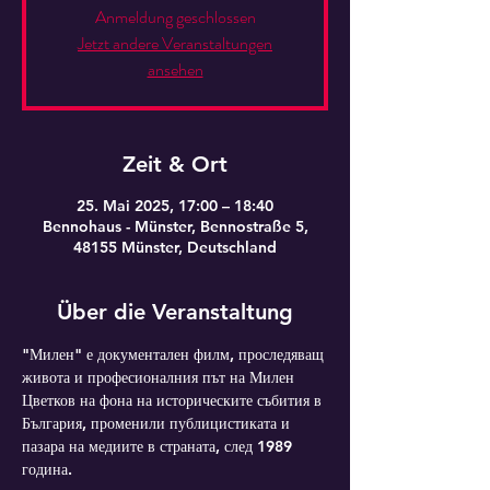
Anmeldung geschlossen
Jetzt andere Veranstaltungen
ansehen
Zeit & Ort
25. Mai 2025, 17:00 – 18:40
Bennohaus - Münster, Bennostraße 5,
48155 Münster, Deutschland
Über die Veranstaltung
"Милен" е документален филм, проследяващ 
живота и професионалния път на Милен 
Цветков на фона на историческите събития в 
България, променили публицистиката и 
пазара на медиите в страната, след 1989 
година.