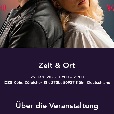
Zeit & Ort
25. Jan. 2025, 19:00 – 21:00
ICZS Köln, Zülpicher Str. 273b, 50937 Köln, Deutschland
Über die Veranstaltung