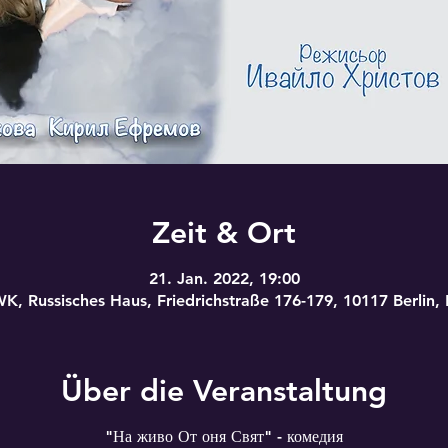
Zeit & Ort
21. Jan. 2022, 19:00
WK, Russisches Haus, Friedrichstraße 176-179, 10117 Berlin,
Über die Veranstaltung
"На живо От оня Свят" - комедия