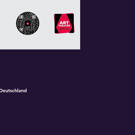
 Deutschland