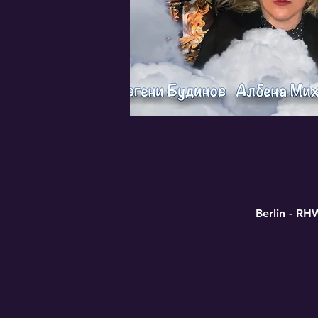
Berlin - RH